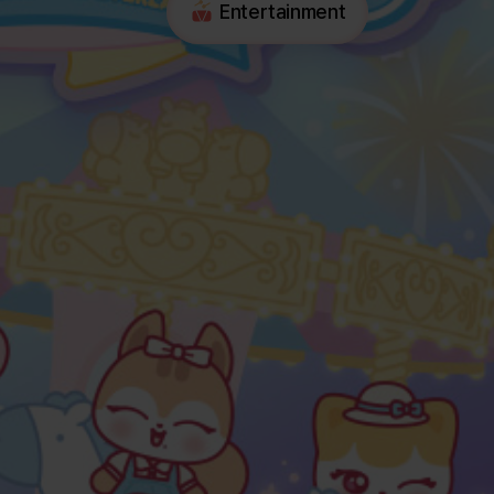
Entertainment