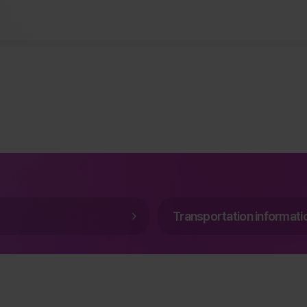
Transportation informati