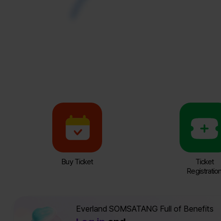
Buy Ticket
Ticket
Registratio
Everland SOMSATANG Full of Benefits